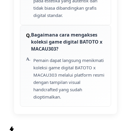
pada estetika yang autentik dan
tidak biasa dibandingkan grafis
digital standar.
Bagaimana cara mengakses
koleksi game digital BATOTO x
MACAU303?
Pemain dapat langsung menikmati
koleksi game digital BATOTO x
MACAU303 melalui platform resmi
dengan tampilan visual
handcrafted yang sudah
dioptimalkan.