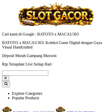
Cari kami di Google : BATOTO x MACAU303
BATOTO x MACAU303: Koleksi Game Digital dengan Gaya
Visual Handcrafted
Deposit Murah Gampang Maxwin
Rtp Terupdate Live Setiap Hari
Explore Categories
Popular Products