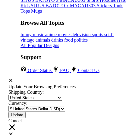
SITUS BATOTO x MACAU303
Shorts
Hoodies
Hats
Kids SITUS BATOTO x MACAU303
Stickers
Tank
Tops
Mugs
Browse All Topics
funny
music
anime
movies
television
sports
sci-fi
vintage
animals
drinks
food
politics
All Popular Designs
Support
Order Status
FAQ
Contact Us
Update Your Browsing Preferences
Shipping Country:
Currency:
Cancel