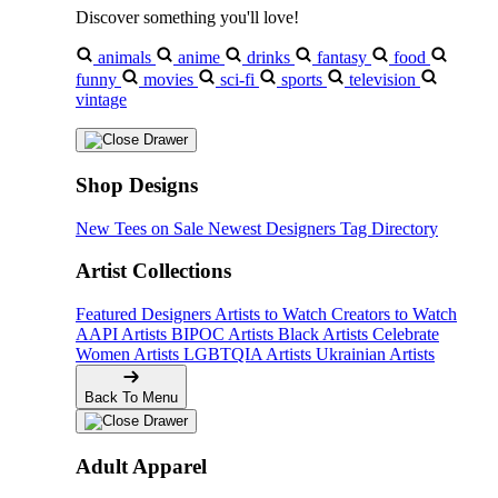
Discover something you'll love!
animals
anime
drinks
fantasy
food
funny
movies
sci-fi
sports
television
vintage
Shop Designs
New Tees on Sale
Newest Designers
Tag Directory
Artist Collections
Featured Designers
Artists to Watch
Creators to Watch
AAPI Artists
BIPOC Artists
Black Artists
Celebrate
Women Artists
LGBTQIA Artists
Ukrainian Artists
Back To Menu
Adult Apparel