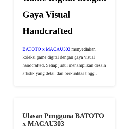
Gaya Visual
Handcrafted
BATOTO x MACAU303
menyediakan
koleksi game digital dengan gaya visual
handcrafted. Setiap judul menampilkan desain
artistik yang detail dan berkualitas tinggi.
Ulasan Pengguna BATOTO
x MACAU303