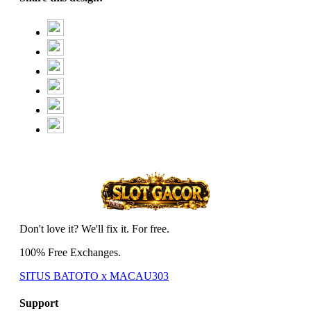
Don't love it? We'll fix it. For free.
100% Free Exchanges.
SITUS BATOTO x MACAU303
Support