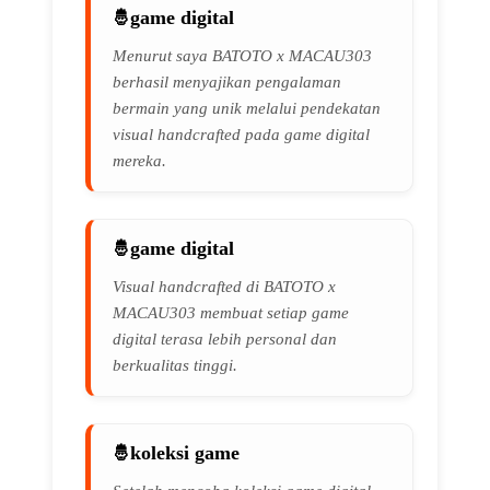
game digital
Menurut saya BATOTO x MACAU303
berhasil menyajikan pengalaman
bermain yang unik melalui pendekatan
visual handcrafted pada game digital
mereka.
game digital
Visual handcrafted di BATOTO x
MACAU303 membuat setiap game
digital terasa lebih personal dan
berkualitas tinggi.
koleksi game