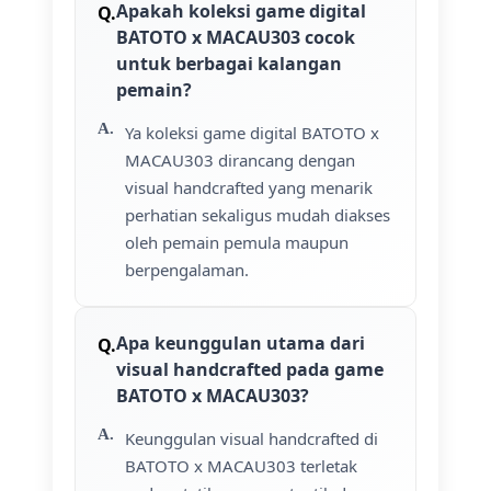
Apakah koleksi game digital
BATOTO x MACAU303 cocok
untuk berbagai kalangan
pemain?
Ya koleksi game digital BATOTO x
MACAU303 dirancang dengan
visual handcrafted yang menarik
perhatian sekaligus mudah diakses
oleh pemain pemula maupun
berpengalaman.
Apa keunggulan utama dari
visual handcrafted pada game
BATOTO x MACAU303?
Keunggulan visual handcrafted di
BATOTO x MACAU303 terletak